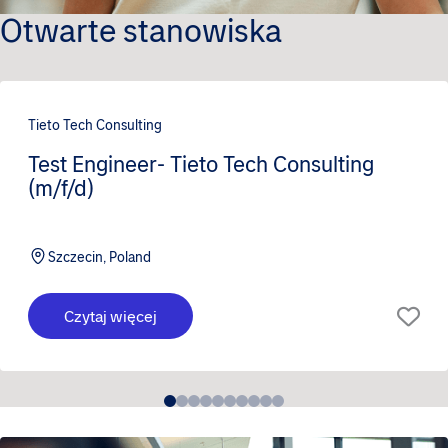
Otwarte stanowiska
Tieto Tech Consulting
Test Engineer- Tieto Tech Consulting
(m/f/d)
Szczecin, Poland
Czytaj więcej