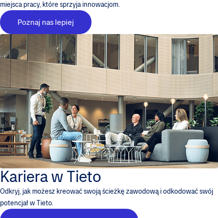
miejsca pracy, które sprzyja innowacjom.
Poznaj nas lepiej
Kariera w Tieto
Odkryj, jak możesz kreować swoją ścieżkę zawodową i odkodować swój
potencjał w Tieto.