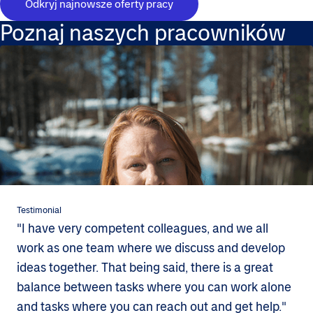
Odkryj najnowsze oferty pracy
Poznaj naszych pracowników
Testimonial
"I have very competent colleagues, and we all
work as one team where we discuss and develop
ideas together. That being said, there is a great
balance between tasks where you can work alone
and tasks where you can reach out and get help."