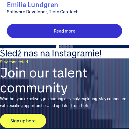
Emilia Lundgren
Software Developer, Tieto Caretech
Read more
Śledź nas na Instagramie!
Stay connected
Join our talent
community
Whether you're actively job hunting or simply exploring, stay connected
with exciting opportunities and updates from Tieto!
Sign up here