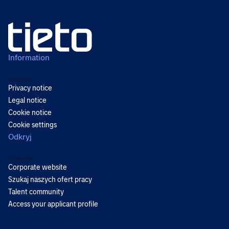
Information
Z powrotem
Privacy notice
Legal notice
Cookie notice
Cookie settings
Odkryj
Z powrotem
Corporate website
Szukaj naszych ofert pracy
Talent community
Access your applicant profile