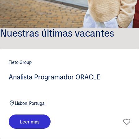
Nuestras últimas vacantes
Tieto Group
Analista Programador ORACLE
Lisbon, Portugal
Leer más