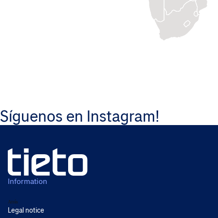
Síguenos en Instagram!
Information
Atrás
Legal notice