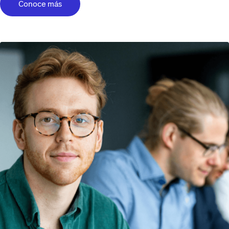
Conoce más