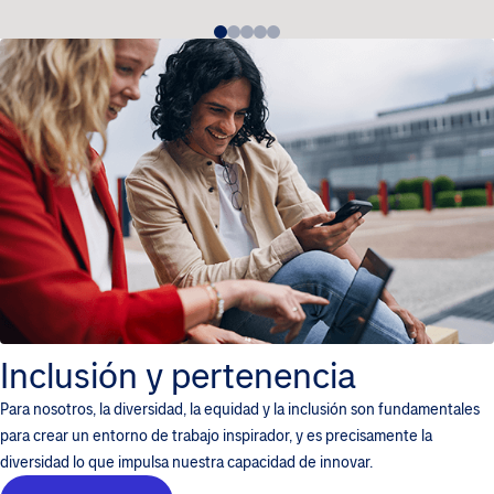
Inclusión y pertenencia
Para nosotros, la diversidad, la equidad y la inclusión son fundamentales
para crear un entorno de trabajo inspirador, y es precisamente la
diversidad lo que impulsa nuestra capacidad de innovar.