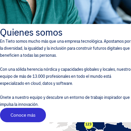
Quienes somos
En Tieto somos mucho más que una empresa tecnológica. Apostamos por
la diversidad, la igualdad y la inclusión para construir futuros digitales que
beneficien a todas las personas.
Con una sólida herencia nórdica y capacidades globales y locales, nuestro
equipo de más de 13.000 profesionales en todo el mundo está
especializado en cloud, datos y software.
Únete a nuestro equipo y descubre un entorno de trabajo inspirador que
impulsa la innovación.
Conoce más